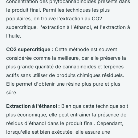
concentration des phytocannabinoïdes présents dans
le produit final. Parmi les techniques les plus
populaires, on trouve l'extraction au CO2
supercritique, l'extraction à l'éthanol, et l'extraction à
l'huile.
CO2 supercritique :
Cette méthode est souvent
considérée comme la meilleure, car elle préserve la
plus grande quantité de cannabinoïdes et terpènes
actifs sans utiliser de produits chimiques résiduels.
Elle permet d'obtenir une résine plus pure et plus
sûre.
Extraction à l'éthanol :
Bien que cette technique soit
plus économique, elle peut entraîner la présence de
résidus d'éthanol dans le produit final. Cependant,
lorsqu'elle est bien exécutée, elle assure une