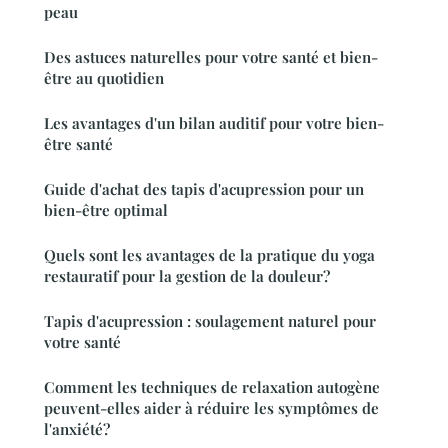
peau
Des astuces naturelles pour votre santé et bien-
être au quotidien
Les avantages d'un bilan auditif pour votre bien-
être santé
Guide d'achat des tapis d'acupression pour un
bien-être optimal
Quels sont les avantages de la pratique du yoga
restauratif pour la gestion de la douleur?
Tapis d'acupression : soulagement naturel pour
votre santé
Comment les techniques de relaxation autogène
peuvent-elles aider à réduire les symptômes de
l'anxiété?