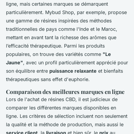
ligne, mais certaines marques se démarquent
particulièrement. Mybud Shop, par exemple, propose
une gamme de résines inspirées des méthodes
traditionnelles de pays comme l'Inde et le Maroc,
mettant en avant tant la richesse des arômes que
l’efficacité thérapeutique. Parmi les produits
populaires, on trouve des variétés comme
"Le
Jaune"
, avec un profil particulièrement apprécié pour
son équilibre entre
puissance relaxante
et bienfaits
thérapeutiques sans effet d'euphorie.
Comparaison des meilleures marques en ligne
Lors de l'achat de résines CBD, il est judicieux de
comparer les différentes marques disponibles en
ligne. Les critères de sélection incluent non seulement
la qualité et la méthode de production, mais aussi le
service client
, la
livraison
et bien sûr, le
prix
au