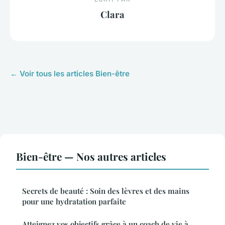
Clara
← Voir tous les articles Bien-être
Bien-être — Nos autres articles
Secrets de beauté : Soin des lèvres et des mains
pour une hydratation parfaite
Atteignez vos objectifs grâce à un coach de vie à