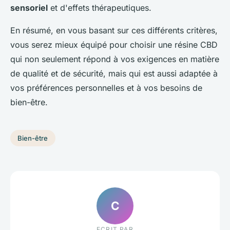
sensoriel
et d'effets thérapeutiques.
En résumé, en vous basant sur ces différents critères,
vous serez mieux équipé pour choisir une résine CBD
qui non seulement répond à vos exigences en matière
de qualité et de sécurité, mais qui est aussi adaptée à
vos préférences personnelles et à vos besoins de
bien-être.
Bien-être
C
ECRIT PAR