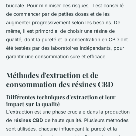
buccale. Pour minimiser ces risques, il est conseillé
de commencer par de petites doses et de les
augmenter progressivement selon les besoins. De
même, il est primordial de choisir une résine de
qualité, dont la pureté et la concentration en CBD ont
été testées par des laboratoires indépendants, pour
garantir une consommation sûre et efficace.
Méthodes d'extraction et de
consommation des résines CBD
Différentes techniques d'extraction et leur
impact sur la qualité
L'extraction est une phase cruciale dans la production
de
résines CBD
de haute qualité. Plusieurs méthodes
sont utilisées, chacune influençant la pureté et la