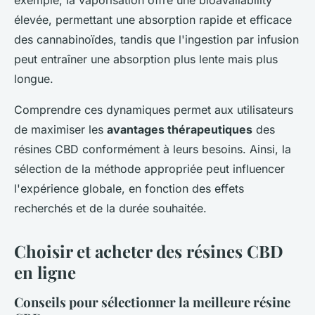
exemple, la vaporisation offre une bioavailability
élevée, permettant une absorption rapide et efficace
des cannabinoïdes, tandis que l'ingestion par infusion
peut entraîner une absorption plus lente mais plus
longue.
Comprendre ces dynamiques permet aux utilisateurs
de maximiser les
avantages thérapeutiques
des
résines CBD conformément à leurs besoins. Ainsi, la
sélection de la méthode appropriée peut influencer
l'expérience globale, en fonction des effets
recherchés et de la durée souhaitée.
Choisir et acheter des résines CBD
en ligne
Conseils pour sélectionner la meilleure résine