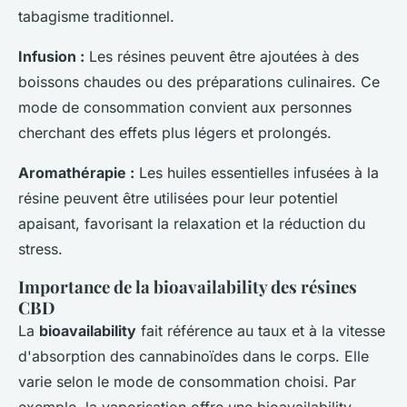
tabagisme traditionnel.
Infusion :
Les résines peuvent être ajoutées à des
boissons chaudes ou des préparations culinaires. Ce
mode de consommation convient aux personnes
cherchant des effets plus légers et prolongés.
Aromathérapie :
Les huiles essentielles infusées à la
résine peuvent être utilisées pour leur potentiel
apaisant, favorisant la relaxation et la réduction du
stress.
Importance de la bioavailability des résines
CBD
La
bioavailability
fait référence au taux et à la vitesse
d'absorption des cannabinoïdes dans le corps. Elle
varie selon le mode de consommation choisi. Par