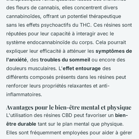
des fleurs de cannabis, elles concentrent divers
cannabinoïdes, offrant un potentiel thérapeutique
sans les effets psychoactifs du THC. Ces résines sont
réputées pour leur capacité à interagir avec le
système endocannabinoïde du corps. Cela pourrait
expliquer leur efficacité à atténuer les
symptômes de
l'anxiété
, des
troubles du sommeil
ou encore des
douleurs musculaires. L'
effet entourage
des
différents composés présents dans les résines peut
renforcer leurs propriétés relaxantes et anti-
inflammatoires.
Avantages pour le bien-être mental et physique
L'utilisation des résines CBD peut favoriser un
bien-
être durable
tant sur le plan mental que physique.
Elles sont fréquemment employées pour aider à gérer