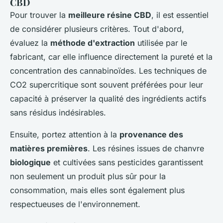
CBD
Pour trouver la
meilleure résine CBD
, il est essentiel
de considérer plusieurs critères. Tout d'abord,
évaluez la
méthode d'extraction
utilisée par le
fabricant, car elle influence directement la pureté et la
concentration des cannabinoïdes. Les techniques de
CO2 supercritique sont souvent préférées pour leur
capacité à préserver la qualité des ingrédients actifs
sans résidus indésirables.
Ensuite, portez attention à la
provenance des
matières premières
. Les résines issues de chanvre
biologique
et cultivées sans pesticides garantissent
non seulement un produit plus sûr pour la
consommation, mais elles sont également plus
respectueuses de l'environnement.