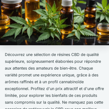
Découvrez une sélection de résines CBD de qualité
supérieure, soigneusement élaborées pour répondre
aux attentes des amateurs de bien-être. Chaque
variété promet une expérience unique, grâce à des
arômes raffinés et à un profil cannabinoïde
exceptionnel. Profitez d'un prix attractif et d'une offre
limitée, pour explorer les bienfaits de ces produits
sans compromis sur la qualité. Ne manquez pas cette