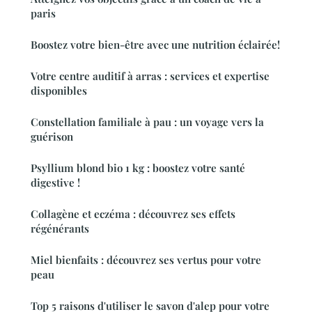
paris
Boostez votre bien-être avec une nutrition éclairée!
Votre centre auditif à arras : services et expertise
disponibles
Constellation familiale à pau : un voyage vers la
guérison
Psyllium blond bio 1 kg : boostez votre santé
digestive !
Collagène et eczéma : découvrez ses effets
régénérants
Miel bienfaits : découvrez ses vertus pour votre
peau
Top 5 raisons d'utiliser le savon d'alep pour votre