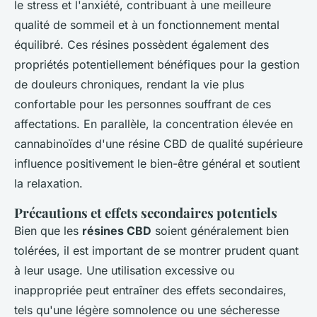
le stress et l'anxiété, contribuant à une meilleure
qualité de sommeil et à un fonctionnement mental
équilibré. Ces résines possèdent également des
propriétés potentiellement bénéfiques pour la gestion
de douleurs chroniques, rendant la vie plus
confortable pour les personnes souffrant de ces
affectations. En parallèle, la concentration élevée en
cannabinoïdes d'une résine CBD de qualité supérieure
influence positivement le bien-être général et soutient
la relaxation.
Précautions et effets secondaires potentiels
Bien que les
résines CBD
soient généralement bien
tolérées, il est important de se montrer prudent quant
à leur usage. Une utilisation excessive ou
inappropriée peut entraîner des effets secondaires,
tels qu'une légère somnolence ou une sécheresse