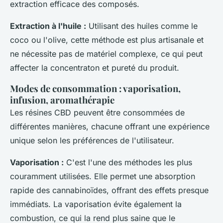
extraction efficace des composés.
Extraction à l'huile :
Utilisant des huiles comme le
coco ou l'olive, cette méthode est plus artisanale et
ne nécessite pas de matériel complexe, ce qui peut
affecter la concentraton et pureté du produit.
Modes de consommation : vaporisation,
infusion, aromathérapie
Les résines CBD peuvent être consommées de
différentes manières, chacune offrant une expérience
unique selon les préférences de l'utilisateur.
Vaporisation :
C'est l'une des méthodes les plus
couramment utilisées. Elle permet une absorption
rapide des cannabinoïdes, offrant des effets presque
immédiats. La vaporisation évite également la
combustion, ce qui la rend plus saine que le