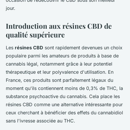
occasion de redécouvrir le CBD sous son meilleur
jour.
Introduction aux résines CBD de
qualité supérieure
Les
résines CBD
sont rapidement devenues un choix
populaire parmi les amateurs de produits à base de
cannabis légal, notamment grâce à leur potentiel
thérapeutique et leur polyvalence d'utilisation. En
France, ces produits sont parfaitement légaux du
moment qu'ils contiennent moins de 0,3% de THC, la
substance psychoactive du cannabis. Cela place les
résines CBD comme une alternative intéressante pour
ceux cherchant à bénéficier des effets du cannabidiol
sans l'ivresse associée au THC.