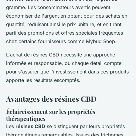
gramme. Les consommateurs avertis peuvent
économiser de l'argent en optant pour des achats en
quantité, réduisant ainsi le prix unitaire, et en tirant
parti des promotions et offres spéciales fréquentes
chez certains fournisseurs comme Mybud Shop.
L'achat de résines CBD nécessite une approche
informée et responsable, où chaque détail compte
pour s'assurer que l'investissement dans ces produits
apporte les résultats escomptés.
Avantages des résines CBD
Éclaircissement sur les propriétés
thérapeutiques
Les
résines CBD
se distinguent par leurs propriétés
thérapeutiques remarquables. Issues des trichomes