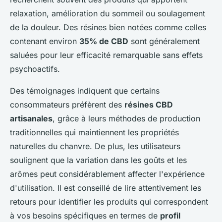
relaxation, amélioration du sommeil ou soulagement
de la douleur. Des résines bien notées comme celles
contenant environ
35% de CBD
sont généralement
saluées pour leur efficacité remarquable sans effets
psychoactifs.
Des témoignages indiquent que certains
consommateurs préfèrent des
résines CBD
artisanales
, grâce à leurs méthodes de production
traditionnelles qui maintiennent les propriétés
naturelles du chanvre. De plus, les utilisateurs
soulignent que la variation dans les goûts et les
arômes peut considérablement affecter l'expérience
d'utilisation. Il est conseillé de lire attentivement les
retours pour identifier les produits qui correspondent
à vos besoins spécifiques en termes de
profil