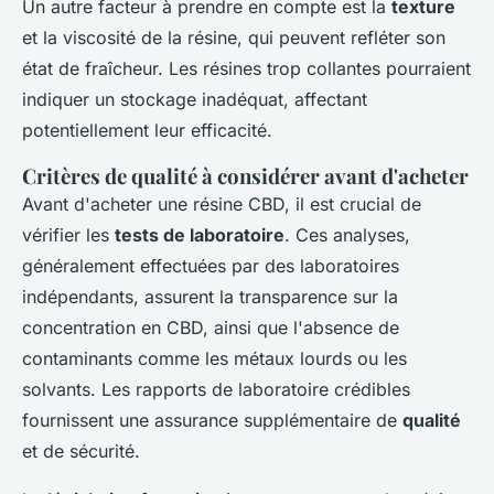
Un autre facteur à prendre en compte est la
texture
et la viscosité de la résine, qui peuvent refléter son
état de fraîcheur. Les résines trop collantes pourraient
indiquer un stockage inadéquat, affectant
potentiellement leur efficacité.
Critères de qualité à considérer avant d'acheter
Avant d'acheter une résine CBD, il est crucial de
vérifier les
tests de laboratoire
. Ces analyses,
généralement effectuées par des laboratoires
indépendants, assurent la transparence sur la
concentration en CBD, ainsi que l'absence de
contaminants comme les métaux lourds ou les
solvants. Les rapports de laboratoire crédibles
fournissent une assurance supplémentaire de
qualité
et de sécurité.