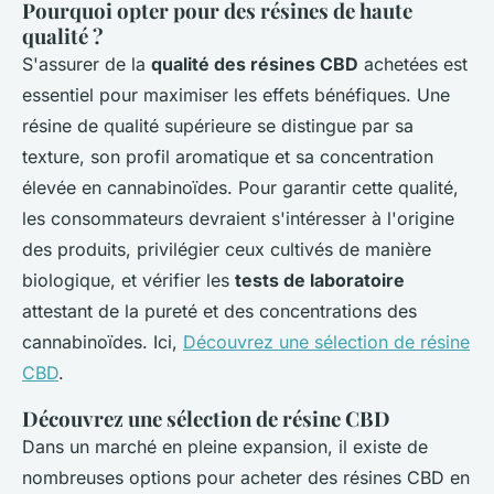
Pourquoi opter pour des résines de haute
qualité ?
S'assurer de la
qualité des résines CBD
achetées est
essentiel pour maximiser les effets bénéfiques. Une
résine de qualité supérieure se distingue par sa
texture, son profil aromatique et sa concentration
élevée en cannabinoïdes. Pour garantir cette qualité,
les consommateurs devraient s'intéresser à l'origine
des produits, privilégier ceux cultivés de manière
biologique, et vérifier les
tests de laboratoire
attestant de la pureté et des concentrations des
cannabinoïdes. Ici,
Découvrez une sélection de résine
CBD
.
Découvrez une sélection de résine CBD
Dans un marché en pleine expansion, il existe de
nombreuses options pour acheter des résines CBD en