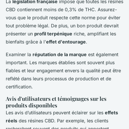
La
législation française
impose que toutes les résines
CBD contiennent moins de 0,3% de THC. Assurez-
vous que le produit respecte cette norme pour éviter
tout problème légal. De plus, un bon produit devrait
présenter un
profil terpénique
riche, amplifiant les
bienfaits grâce à l'
effet d'entourage
.
Examiner la
réputation de la marque
est également
important. Les marques établies sont souvent plus
fiables et leur engagement envers la qualité peut être
reflété dans leurs processus de production et de
certification.
Avis d'utilisateurs et témoignages sur les
produits disponibles
Les avis d’utilisateurs peuvent éclairer sur les
effets
réels
des résines CBD. Par exemple, les clients
recherchent souvent des produits qui apportent