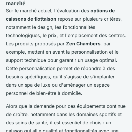
marché
Sur le marché actuel, l'évaluation des
options de
caissons de flottaison
repose sur plusieurs critères,
notamment le design, les fonctionnalités
technologiques, le prix, et l'emplacement des centres.
Les produits proposés par
Zen Chambers
, par
exemple, mettent en avant la personnalisation et le
support technique pour garantir un usage optimal.
Cette personnalisation permet de répondre à des
besoins spécifiques, qu'il s'agisse de s'implanter
dans un spa de luxe ou d'aménager un espace
personnel de bien-être à domicile.
Alors que la demande pour ces équipements continue
de croître, notamment dans les domaines sportifs et
des soins de santé, il est essentiel de choisir un
caisson qui allie qualité et fonctionnalités avec une