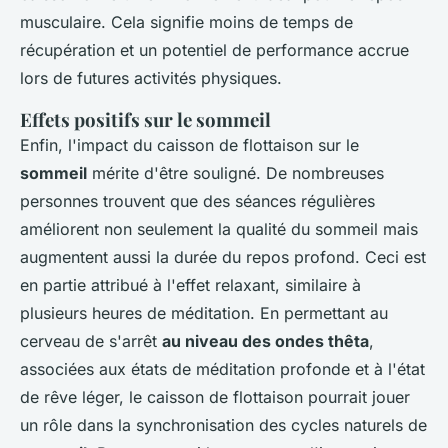
musculaire. Cela signifie moins de temps de
récupération et un potentiel de performance accrue
lors de futures activités physiques.
Effets positifs sur le sommeil
Enfin, l'impact du caisson de flottaison sur le
sommeil
mérite d'être souligné. De nombreuses
personnes trouvent que des séances régulières
améliorent non seulement la qualité du sommeil mais
augmentent aussi la durée du repos profond. Ceci est
en partie attribué à l'effet relaxant, similaire à
plusieurs heures de méditation. En permettant au
cerveau de s'arrêt
au niveau des ondes thêta
,
associées aux états de méditation profonde et à l'état
de rêve léger, le caisson de flottaison pourrait jouer
un rôle dans la synchronisation des cycles naturels de