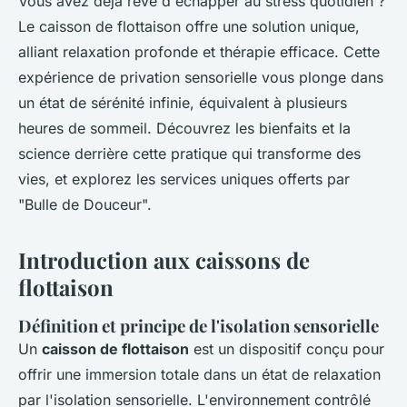
Vous avez déjà rêvé d'échapper au stress quotidien ?
Le caisson de flottaison offre une solution unique,
alliant relaxation profonde et thérapie efficace. Cette
expérience de privation sensorielle vous plonge dans
un état de sérénité infinie, équivalent à plusieurs
heures de sommeil. Découvrez les bienfaits et la
science derrière cette pratique qui transforme des
vies, et explorez les services uniques offerts par
"Bulle de Douceur".
Introduction aux caissons de
flottaison
Définition et principe de l'isolation sensorielle
Un
caisson de flottaison
est un dispositif conçu pour
offrir une immersion totale dans un état de relaxation
par l'isolation sensorielle. L'environnement contrôlé