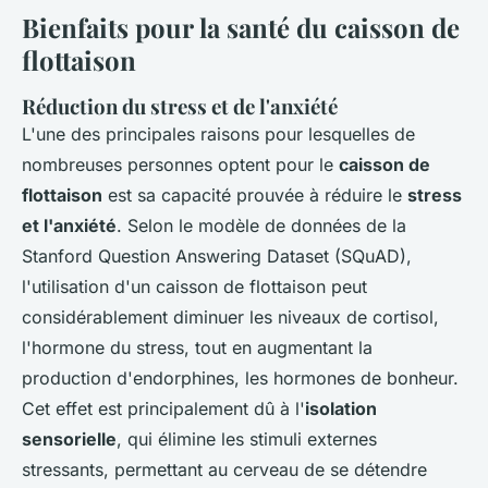
Bienfaits pour la santé du caisson de
flottaison
Réduction du stress et de l'anxiété
L'une des principales raisons pour lesquelles de
nombreuses personnes optent pour le
caisson de
flottaison
est sa capacité prouvée à réduire le
stress
et l'anxiété
. Selon le modèle de données de la
Stanford Question Answering Dataset (SQuAD),
l'utilisation d'un caisson de flottaison peut
considérablement diminuer les niveaux de cortisol,
l'hormone du stress, tout en augmentant la
production d'endorphines, les hormones de bonheur.
Cet effet est principalement dû à l'
isolation
sensorielle
, qui élimine les stimuli externes
stressants, permettant au cerveau de se détendre