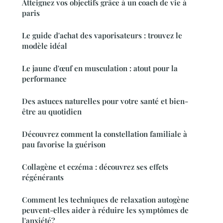
Atteignez vos objectifs grâce à un coach de vie à
paris
Le guide d'achat des vaporisateurs : trouvez le
modèle idéal
Le jaune d'œuf en musculation : atout pour la
performance
Des astuces naturelles pour votre santé et bien-
être au quotidien
Découvrez comment la constellation familiale à
pau favorise la guérison
Collagène et eczéma : découvrez ses effets
régénérants
Comment les techniques de relaxation autogène
peuvent-elles aider à réduire les symptômes de
l'anxiété?