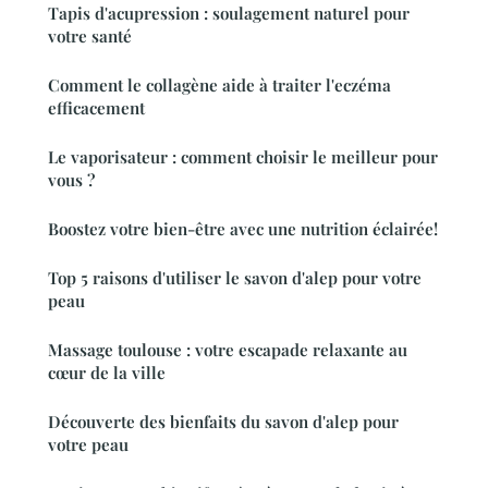
Tapis d'acupression : soulagement naturel pour
votre santé
Comment le collagène aide à traiter l'eczéma
efficacement
Le vaporisateur : comment choisir le meilleur pour
vous ?
Boostez votre bien-être avec une nutrition éclairée!
Top 5 raisons d'utiliser le savon d'alep pour votre
peau
Massage toulouse : votre escapade relaxante au
cœur de la ville
Découverte des bienfaits du savon d'alep pour
votre peau