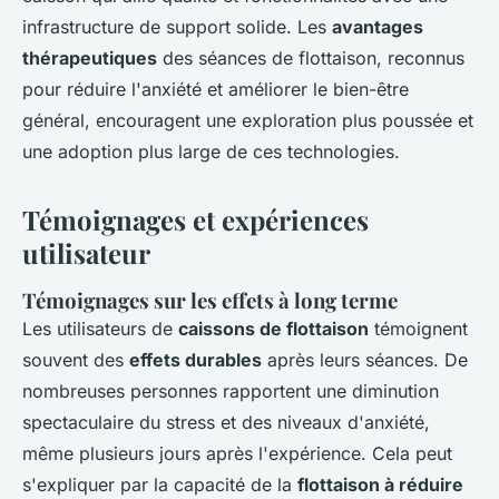
infrastructure de support solide. Les
avantages
thérapeutiques
des séances de flottaison, reconnus
pour réduire l'anxiété et améliorer le bien-être
général, encouragent une exploration plus poussée et
une adoption plus large de ces technologies.
Témoignages et expériences
utilisateur
Témoignages sur les effets à long terme
Les utilisateurs de
caissons de flottaison
témoignent
souvent des
effets durables
après leurs séances. De
nombreuses personnes rapportent une diminution
spectaculaire du stress et des niveaux d'anxiété,
même plusieurs jours après l'expérience. Cela peut
s'expliquer par la capacité de la
flottaison à réduire