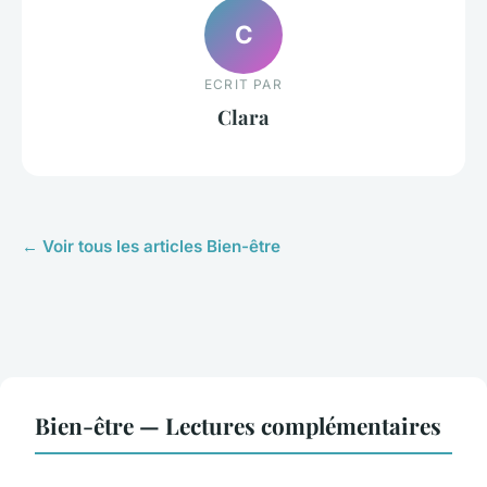
C
ECRIT PAR
Clara
← Voir tous les articles Bien-être
Bien-être — Lectures complémentaires