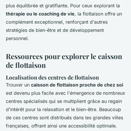
plus équilibrée et gratifiante. Pour ceux explorant la
thérapie ou le coaching de vie
, la flottaison offre un
complément exceptionnel, renforçant d'autres
stratégies de bien-être et de développement
personnel.
Ressources pour explorer le caisson
de flottaison
Localisation des centres de flottaison
Trouver un
caisson de flottaison proche de chez soi
est devenu plus facile avec l'émergence de nombreux
centres spécialisés qui se multiplient grâce au regain
d'intérêt pour la relaxation et le bien-être. Beaucoup
de ces centres sont distribués dans les grandes villes
françaises, offrant ainsi une accessibilité optimale.