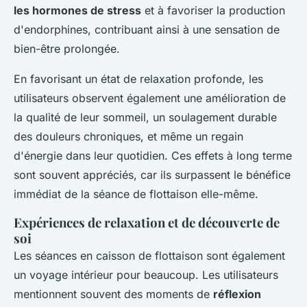
les hormones de stress
et à favoriser la production
d'endorphines, contribuant ainsi à une sensation de
bien-être prolongée.
En favorisant un état de relaxation profonde, les
utilisateurs observent également une amélioration de
la qualité de leur sommeil, un soulagement durable
des douleurs chroniques, et même un regain
d'énergie dans leur quotidien. Ces effets à long terme
sont souvent appréciés, car ils surpassent le bénéfice
immédiat de la séance de flottaison elle-même.
Expériences de relaxation et de découverte de
soi
Les séances en caisson de flottaison sont également
un voyage intérieur pour beaucoup. Les utilisateurs
mentionnent souvent des moments de
réflexion