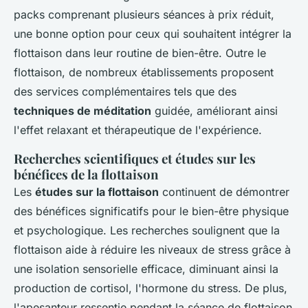
packs comprenant plusieurs séances à prix réduit,
une bonne option pour ceux qui souhaitent intégrer la
flottaison dans leur routine de bien-être. Outre le
flottaison, de nombreux établissements proposent
des services complémentaires tels que des
techniques de méditation
guidée, améliorant ainsi
l'effet relaxant et thérapeutique de l'expérience.
Recherches scientifiques et études sur les
bénéfices de la flottaison
Les
études sur la flottaison
continuent de démontrer
des bénéfices significatifs pour le bien-être physique
et psychologique. Les recherches soulignent que la
flottaison aide à réduire les niveaux de stress grâce à
une isolation sensorielle efficace, diminuant ainsi la
production de cortisol, l'hormone du stress. De plus,
l'apesanteur ressentie pendant la séance de flottaison