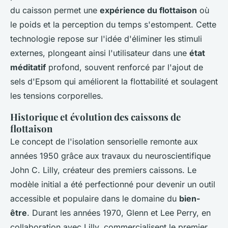
du caisson permet une
expérience du flottaison
où
le poids et la perception du temps s'estompent. Cette
technologie repose sur l'idée d'éliminer les stimuli
externes, plongeant ainsi l'utilisateur dans une
état
méditatif
profond, souvent renforcé par l'ajout de
sels d'Epsom qui améliorent la flottabilité et soulagent
les tensions corporelles.
Historique et évolution des caissons de
flottaison
Le concept de l'isolation sensorielle remonte aux
années 1950 grâce aux travaux du neuroscientifique
John C. Lilly, créateur des premiers caissons. Le
modèle initial a été perfectionné pour devenir un outil
accessible et populaire dans le domaine du
bien-
être
. Durant les années 1970, Glenn et Lee Perry, en
collaboration avec Lilly, commercialisent le premier