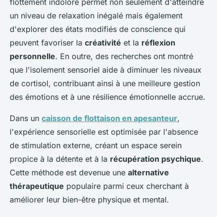
flottement indolore permet non seulement d'atteindre
un niveau de relaxation inégalé mais également
d'explorer des états modifiés de conscience qui
peuvent favoriser la
créativité
et la
réflexion
personnelle
. En outre, des recherches ont montré
que l'isolement sensoriel aide à diminuer les niveaux
de cortisol, contribuant ainsi à une meilleure gestion
des émotions et à une résilience émotionnelle accrue.
Dans un
caisson de flottaison en apesanteur
,
l'expérience sensorielle est optimisée par l'absence
de stimulation externe, créant un espace serein
propice à la détente et à la
récupération psychique
.
Cette méthode est devenue une
alternative
thérapeutique
populaire parmi ceux cherchant à
améliorer leur bien-être physique et mental.