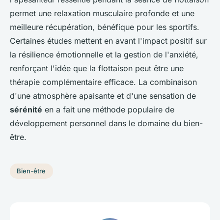
permet une relaxation musculaire profonde et une
meilleure récupération, bénéfique pour les sportifs.
Certaines études mettent en avant l'impact positif sur
la résilience émotionnelle et la gestion de l'anxiété,
renforçant l'idée que la flottaison peut être une
thérapie complémentaire efficace. La combinaison
d'une atmosphère apaisante et d'une sensation de
sérénité
en a fait une méthode populaire de
développement personnel dans le domaine du bien-
être.
Bien-être