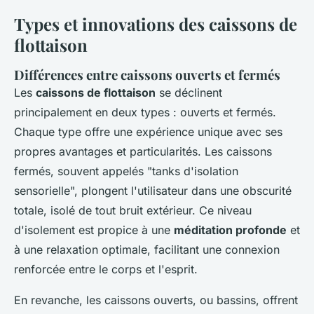
Types et innovations des caissons de
flottaison
Différences entre caissons ouverts et fermés
Les
caissons de flottaison
se déclinent
principalement en deux types : ouverts et fermés.
Chaque type offre une expérience unique avec ses
propres avantages et particularités. Les caissons
fermés, souvent appelés "tanks d'isolation
sensorielle", plongent l'utilisateur dans une obscurité
totale, isolé de tout bruit extérieur. Ce niveau
d'isolement est propice à une
méditation profonde
et
à une relaxation optimale, facilitant une connexion
renforcée entre le corps et l'esprit.
En revanche, les caissons ouverts, ou bassins, offrent