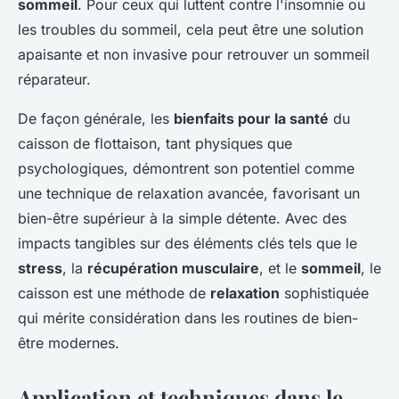
sommeil
. Pour ceux qui luttent contre l'insomnie ou
les troubles du sommeil, cela peut être une solution
apaisante et non invasive pour retrouver un sommeil
réparateur.
De façon générale, les
bienfaits pour la santé
du
caisson de flottaison, tant physiques que
psychologiques, démontrent son potentiel comme
une technique de relaxation avancée, favorisant un
bien-être supérieur à la simple détente. Avec des
impacts tangibles sur des éléments clés tels que le
stress
, la
récupération musculaire
, et le
sommeil
, le
caisson est une méthode de
relaxation
sophistiquée
qui mérite considération dans les routines de bien-
être modernes.
Application et techniques dans le