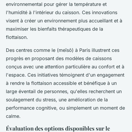
environnemental pour gérer la température et
l'humidité à l'intérieur du caisson. Ces innovations
visent à créer un environnement plus accueillant et à
maximiser les bienfaits thérapeutiques de la
flottaison.
Des centres comme le (meïsō) à Paris illustrent ces
progrès en proposant des modèles de caissons
conçus avec une attention particulière au confort et à
l'espace. Ces initiatives témoignent d'un engagement
à rendre la flottaison accessible et bénéfique à un
large éventail de personnes, qu'elles recherchent un
soulagement du stress, une amélioration de la
performance cognitive, ou simplement un moment de
calme.
Évaluation des options disponibles sur le