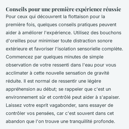
Conseils pour une première expérience réussie
Pour ceux qui découvrent la flottaison pour la
première fois, quelques conseils pratiques peuvent
aider à améliorer l'expérience. Utilisez des bouchons
d'oreilles pour minimiser toute distraction sonore
extérieure et favoriser l'isolation sensorielle complète.
Commencez par quelques minutes de simple
observation de votre ressenti dans l'eau pour vous
acclimater à cette nouvelle sensation de gravité
réduite. Il est normal de ressentir une légère
appréhension au début; se rappeler que c'est un
environnement sûr et contrôlé peut aider à s'apaiser.
Laissez votre esprit vagabonder, sans essayer de
contrôler vos pensées, car c'est souvent dans cet
abandon que l'on trouve une tranquillité profonde.