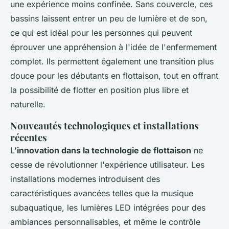
une expérience moins confinée. Sans couvercle, ces
bassins laissent entrer un peu de lumière et de son,
ce qui est idéal pour les personnes qui peuvent
éprouver une appréhension à l'idée de l'enfermement
complet. Ils permettent également une transition plus
douce pour les débutants en flottaison, tout en offrant
la possibilité de flotter en position plus libre et
naturelle.
Nouveautés technologiques et installations
récentes
L'
innovation dans la technologie de flottaison
ne
cesse de révolutionner l'expérience utilisateur. Les
installations modernes introduisent des
caractéristiques avancées telles que la musique
subaquatique, les lumières LED intégrées pour des
ambiances personnalisables, et même le contrôle