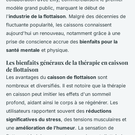
modèle grand public, marquant le début de
l'
industrie de la flottaison
. Malgré des décennies de
fluctuante popularité, les caissons connaissent
aujourd'hui un renouveau, notamment grâce à une
prise de conscience accrue des
bienfaits pour la
santé mentale
et physique.
Les bienfaits généraux de la thérapie en caisson
de flottaison
Les avantages du
caisson de flottaison
sont
nombreux et diversifiés. Il est notoire que la thérapie
en caisson peut imitier les effets d'un sommeil
profond, aidant ainsi le corps à se régénérer. Les
utilisateurs rapportent souvent des
réductions
significatives du stress
, des tensions musculaires et
une
amélioration de l'humeur
. La sensation de