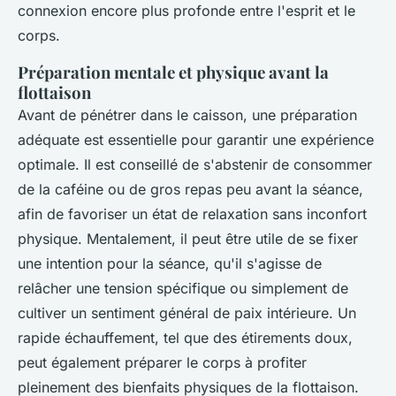
connexion encore plus profonde entre l'esprit et le
corps.
Préparation mentale et physique avant la
flottaison
Avant de pénétrer dans le caisson, une préparation
adéquate est essentielle pour garantir une expérience
optimale. Il est conseillé de s'abstenir de consommer
de la caféine ou de gros repas peu avant la séance,
afin de favoriser un état de relaxation sans inconfort
physique. Mentalement, il peut être utile de se fixer
une intention pour la séance, qu'il s'agisse de
relâcher une tension spécifique ou simplement de
cultiver un sentiment général de paix intérieure. Un
rapide échauffement, tel que des étirements doux,
peut également préparer le corps à profiter
pleinement des bienfaits physiques de la flottaison.