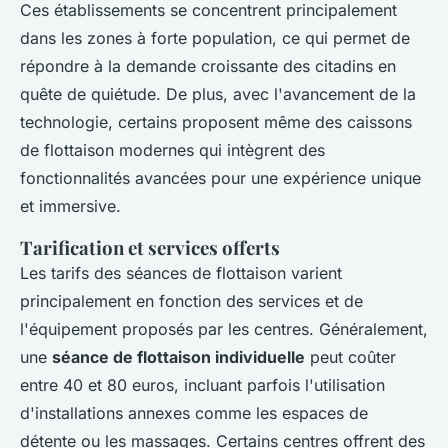
Ces établissements se concentrent principalement
dans les zones à forte population, ce qui permet de
répondre à la demande croissante des citadins en
quête de quiétude. De plus, avec l'avancement de la
technologie, certains proposent même des caissons
de flottaison modernes qui intègrent des
fonctionnalités avancées pour une expérience unique
et immersive.
Tarification et services offerts
Les tarifs des séances de flottaison varient
principalement en fonction des services et de
l'équipement proposés par les centres. Généralement,
une
séance de flottaison individuelle
peut coûter
entre 40 et 80 euros, incluant parfois l'utilisation
d'installations annexes comme les espaces de
détente ou les massages. Certains centres offrent des