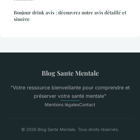
Bonjour drink avis : découvrez notre avis détaillé et
sincère
Blog Sante Mentale
“Votre ressource bienveillante pour comprendre et
préserver votre santé mentale”
Mentions légales
Contact
© 2026 Blog Sante Mentale. Tous droits réservés.