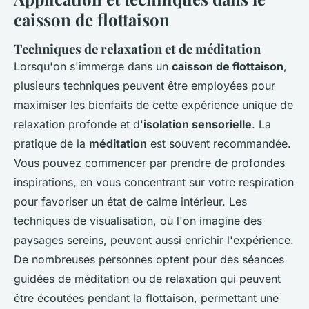
caisson de flottaison
Techniques de relaxation et de méditation
Lorsqu'on s'immerge dans un
caisson de flottaison
,
plusieurs techniques peuvent être employées pour
maximiser les bienfaits de cette expérience unique de
relaxation profonde et d'
isolation sensorielle
. La
pratique de la
méditation
est souvent recommandée.
Vous pouvez commencer par prendre de profondes
inspirations, en vous concentrant sur votre respiration
pour favoriser un état de calme intérieur. Les
techniques de visualisation, où l'on imagine des
paysages sereins, peuvent aussi enrichir l'expérience.
De nombreuses personnes optent pour des séances
guidées de méditation ou de relaxation qui peuvent
être écoutées pendant la flottaison, permettant une