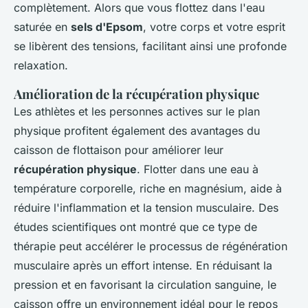
complètement. Alors que vous flottez dans l'eau
saturée en
sels d'Epsom
, votre corps et votre esprit
se libèrent des tensions, facilitant ainsi une profonde
relaxation.
Amélioration de la récupération physique
Les athlètes et les personnes actives sur le plan
physique profitent également des avantages du
caisson de flottaison pour améliorer leur
récupération physique
. Flotter dans une eau à
température corporelle, riche en magnésium, aide à
réduire l'inflammation et la tension musculaire. Des
études scientifiques ont montré que ce type de
thérapie peut accélérer le processus de régénération
musculaire après un effort intense. En réduisant la
pression et en favorisant la circulation sanguine, le
caisson offre un environnement idéal pour le repos