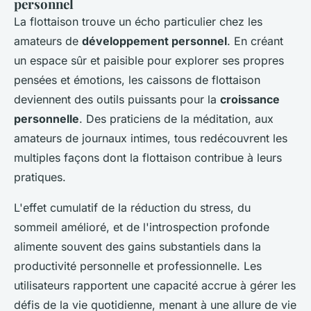
personnel
La flottaison trouve un écho particulier chez les
amateurs de
développement personnel
. En créant
un espace sûr et paisible pour explorer ses propres
pensées et émotions, les caissons de flottaison
deviennent des outils puissants pour la
croissance
personnelle
. Des praticiens de la méditation, aux
amateurs de journaux intimes, tous redécouvrent les
multiples façons dont la flottaison contribue à leurs
pratiques.
L'effet cumulatif de la réduction du stress, du
sommeil amélioré, et de l'introspection profonde
alimente souvent des gains substantiels dans la
productivité personnelle et professionnelle. Les
utilisateurs rapportent une capacité accrue à gérer les
défis de la vie quotidienne, menant à une allure de vie