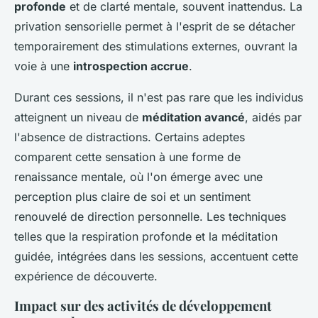
profonde
et de clarté mentale, souvent inattendus. La
privation sensorielle permet à l'esprit de se détacher
temporairement des stimulations externes, ouvrant la
voie à une
introspection accrue
.
Durant ces sessions, il n'est pas rare que les individus
atteignent un niveau de
méditation avancé
, aidés par
l'absence de distractions. Certains adeptes
comparent cette sensation à une forme de
renaissance mentale, où l'on émerge avec une
perception plus claire de soi et un sentiment
renouvelé de direction personnelle. Les techniques
telles que la respiration profonde et la méditation
guidée, intégrées dans les sessions, accentuent cette
expérience de découverte.
Impact sur des activités de développement