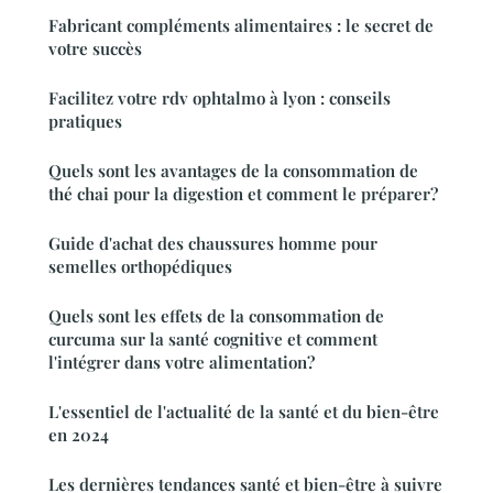
Fabricant compléments alimentaires : le secret de
votre succès
Facilitez votre rdv ophtalmo à lyon : conseils
pratiques
Quels sont les avantages de la consommation de
thé chai pour la digestion et comment le préparer?
Guide d'achat des chaussures homme pour
semelles orthopédiques
Quels sont les effets de la consommation de
curcuma sur la santé cognitive et comment
l'intégrer dans votre alimentation?
L'essentiel de l'actualité de la santé et du bien-être
en 2024
Les dernières tendances santé et bien-être à suivre