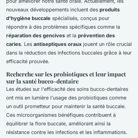
pour améliorer notre santé orale. Actuellement, les
nouveaux développements incluent des
produits
d'hygiène buccale
spécialisés, conçus pour
répondre à des problèmes spécifiques comme la
réparation des gencives
et la
prévention des
caries
. Les
antiseptiques oraux
jouent un rôle crucial
dans la réduction des infections buccales grâce à leur
efficacité prouvée.
Recherche sur les probiotiques et leur impact
sur la santé bucco-dentaire
Les études sur l'efficacité des soins bucco-dentaires
ont mis en lumière l'usage des probiotiques comme
un outil prometteur pour maintenir la santé buccale.
Ces microorganismes bénéfiques contribuent à
équilibrer la flore buccale, améliorant ainsi la
résistance contre les infections et les inflammations.