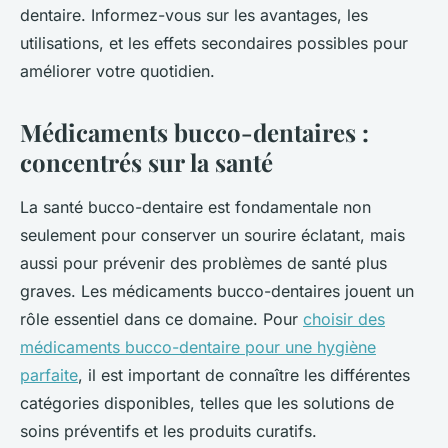
dentaire. Informez-vous sur les avantages, les
utilisations, et les effets secondaires possibles pour
améliorer votre quotidien.
Médicaments bucco-dentaires :
concentrés sur la santé
La santé bucco-dentaire est fondamentale non
seulement pour conserver un sourire éclatant, mais
aussi pour prévenir des problèmes de santé plus
graves. Les médicaments bucco-dentaires jouent un
rôle essentiel dans ce domaine. Pour
choisir des
médicaments bucco-dentaire pour une hygiène
parfaite
, il est important de connaître les différentes
catégories disponibles, telles que les solutions de
soins préventifs et les produits curatifs.