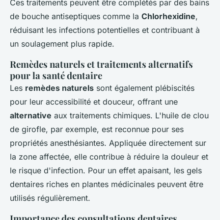
Ces traitements peuvent être complétés par des bains
de bouche antiseptiques comme la
Chlorhexidine
,
réduisant les infections potentielles et contribuant à
un soulagement plus rapide.
Remèdes naturels et traitements alternatifs
pour la santé dentaire
Les
remèdes naturels
sont également plébiscités
pour leur accessibilité et douceur, offrant une
alternative
aux traitements chimiques. L'huile de clou
de girofle, par exemple, est reconnue pour ses
propriétés anesthésiantes. Appliquée directement sur
la zone affectée, elle contribue à réduire la douleur et
le risque d'infection. Pour un effet apaisant, les gels
dentaires riches en plantes médicinales peuvent être
utilisés régulièrement.
Importance des consultations dentaires