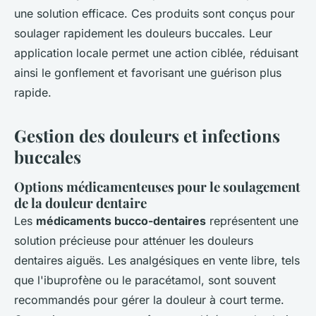
une solution efficace. Ces produits sont conçus pour
soulager rapidement les douleurs buccales. Leur
application locale permet une action ciblée, réduisant
ainsi le gonflement et favorisant une guérison plus
rapide.
Gestion des douleurs et infections
buccales
Options médicamenteuses pour le soulagement
de la douleur dentaire
Les
médicaments bucco-dentaires
représentent une
solution précieuse pour atténuer les douleurs
dentaires aiguës. Les analgésiques en vente libre, tels
que l'ibuprofène ou le paracétamol, sont souvent
recommandés pour gérer la douleur à court terme.