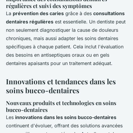
régulières et suivi des symptômes
La
prévention des caries
grâce à des
consultations
dentaires régulières
est essentielle. Un dentiste peut
non seulement diagnostiquer la cause de douleurs
chroniques, mais aussi adapter les soins dentaires
spécifiques à chaque patient. Cela inclut l'évaluation
des besoins en antiseptiques oraux ou en gels
dentaires apaisants pour un traitement adéquat.
Innovations et tendances dans les
soins bucco-dentaires
Nouveaux produits et technologies en soins
bucco-dentaires
Les
innovations dans les soins bucco-dentaires
continuent d'évoluer, offrant des solutions avancées