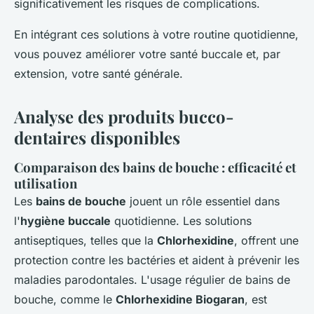
significativement les risques de complications.
En intégrant ces solutions à votre routine quotidienne,
vous pouvez améliorer votre santé buccale et, par
extension, votre santé générale.
Analyse des produits bucco-
dentaires disponibles
Comparaison des bains de bouche : efficacité et
utilisation
Les
bains de bouche
jouent un rôle essentiel dans
l'
hygiène buccale
quotidienne. Les solutions
antiseptiques, telles que la
Chlorhexidine
, offrent une
protection contre les bactéries et aident à prévenir les
maladies parodontales. L'usage régulier de bains de
bouche, comme le
Chlorhexidine Biogaran
, est