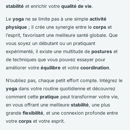
stabilité
et enrichir votre
qualité de vie
.
Le
yoga
ne se limite pas à une simple
activité
physique
; il crée une synergie entre le
corps
et
l’esprit, favorisant une meilleure santé globale. Que
vous soyez un débutant ou un pratiquant
expérimenté, il existe une multitude de
postures
et
de techniques que vous pouvez essayer pour
améliorer votre
équilibre
et votre
coordination
.
N’oubliez pas, chaque petit effort compte. Intégrez le
yoga
dans votre routine quotidienne et découvrez
comment cette
pratique
peut transformer votre vie,
en vous offrant une meilleure
stabilité
, une plus
grande
flexibilité
, et une connexion profonde entre
votre
corps
et votre esprit.