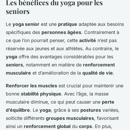
Les bénéfices du yoga pour les
seniors
Le
yoga senior
est une
pratique
adaptée aux besoins
spécifiques des
personnes âgées
. Contrairement à
ce que l’on pourrait penser, cette
activité
n’est pas
réservée aux jeunes et aux athlètes. Au contraire, le
yoga
offre des avantages considérables pour les
seniors
, notamment en matière de
renforcement
musculaire
et d’amélioration de la
qualité de vie
.
Renforcer les muscles
est crucial pour maintenir une
bonne
stabilité physique
. Avec l’âge, la masse
musculaire diminue, ce qui peut causer une
perte
d’équilibre
. Le
yoga
, grâce à ses
postures
variées,
sollicite différents
groupes musculaires
, favorisant
ainsi un
renforcement global
du
corps
. En plus,