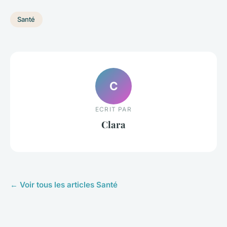
Santé
C
ECRIT PAR
Clara
← Voir tous les articles Santé