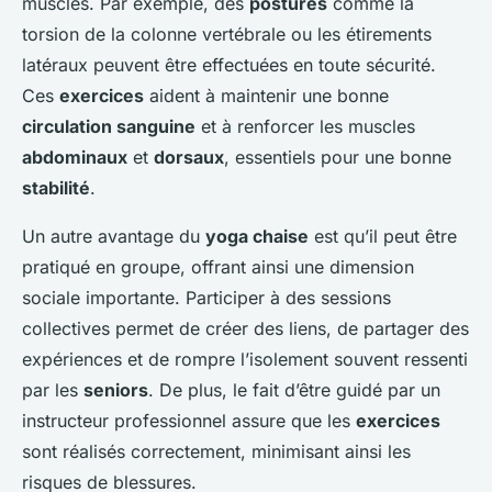
muscles. Par exemple, des
postures
comme la
torsion de la colonne vertébrale ou les étirements
latéraux peuvent être effectuées en toute sécurité.
Ces
exercices
aident à maintenir une bonne
circulation sanguine
et à renforcer les muscles
abdominaux
et
dorsaux
, essentiels pour une bonne
stabilité
.
Un autre avantage du
yoga chaise
est qu’il peut être
pratiqué en groupe, offrant ainsi une dimension
sociale importante. Participer à des sessions
collectives permet de créer des liens, de partager des
expériences et de rompre l’isolement souvent ressenti
par les
seniors
. De plus, le fait d’être guidé par un
instructeur professionnel assure que les
exercices
sont réalisés correctement, minimisant ainsi les
risques de blessures.