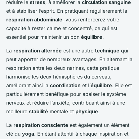
réduire le
stress
, à améliorer la
circulation sanguine
et à stabiliser l’esprit. En pratiquant régulièrement la
respiration abdominale
, vous renforcerez votre
capacité à rester calme et concentré, ce qui est
essentiel pour maintenir un bon
équilibre
.
La
respiration alternée
est une autre
technique
qui
peut apporter de nombreux avantages. En alternant la
respiration entre les deux narines, cette pratique
harmonise les deux hémisphères du cerveau,
améliorant ainsi la
coordination
et l’
équilibre
. Elle est
particulièrement bénéfique pour apaiser le système
nerveux et réduire l’anxiété, contribuant ainsi à une
meilleure
stabilité
mentale et
physique
.
La
respiration consciente
est également un élément
clé du
yoga
. En étant attentif à chaque inspiration et