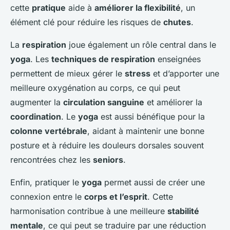
cette
pratique
aide à
améliorer la flexibilité
, un
élément clé pour réduire les risques de
chutes
.
La
respiration
joue également un rôle central dans le
yoga
. Les
techniques de respiration
enseignées
permettent de mieux gérer le
stress
et d’apporter une
meilleure oxygénation au corps, ce qui peut
augmenter la
circulation sanguine
et améliorer la
coordination
. Le
yoga
est aussi bénéfique pour la
colonne vertébrale
, aidant à maintenir une bonne
posture et à réduire les douleurs dorsales souvent
rencontrées chez les
seniors
.
Enfin, pratiquer le
yoga
permet aussi de créer une
connexion entre le
corps et l’esprit
. Cette
harmonisation contribue à une meilleure
stabilité
mentale
, ce qui peut se traduire par une réduction