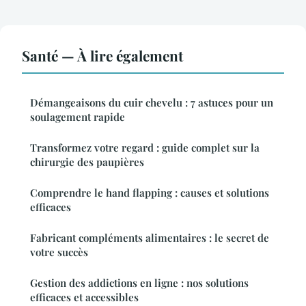
Santé — À lire également
Démangeaisons du cuir chevelu : 7 astuces pour un
soulagement rapide
Transformez votre regard : guide complet sur la
chirurgie des paupières
Comprendre le hand flapping : causes et solutions
efficaces
Fabricant compléments alimentaires : le secret de
votre succès
Gestion des addictions en ligne : nos solutions
efficaces et accessibles