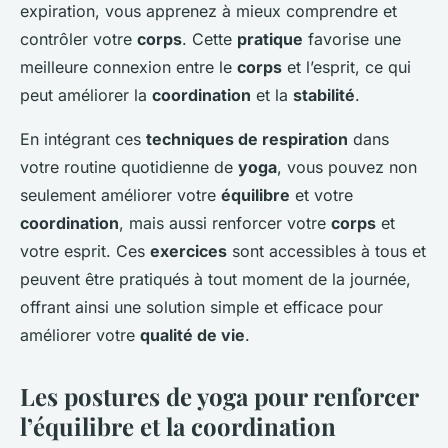
expiration, vous apprenez à mieux comprendre et
contrôler votre
corps
. Cette
pratique
favorise une
meilleure connexion entre le
corps
et l’esprit, ce qui
peut améliorer la
coordination
et la
stabilité
.
En intégrant ces
techniques de respiration
dans
votre routine quotidienne de
yoga
, vous pouvez non
seulement améliorer votre
équilibre
et votre
coordination
, mais aussi renforcer votre
corps
et
votre esprit. Ces
exercices
sont accessibles à tous et
peuvent être pratiqués à tout moment de la journée,
offrant ainsi une solution simple et efficace pour
améliorer votre
qualité de vie
.
Les postures de yoga pour renforcer
l’équilibre et la coordination