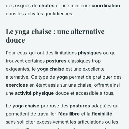
des risques de
chutes
et une meilleure
coordination
dans les activités quotidiennes.
Le yoga chaise : une alternative
douce
Pour ceux qui ont des limitations
physiques
ou qui
trouvent certaines
postures
classiques trop
exigeantes, le
yoga chaise
est une excellente
alternative. Ce type de
yoga
permet de pratiquer des
exercices
en étant assis sur une chaise, offrant ainsi
une
activité physique
douce et accessible à tous.
Le
yoga chaise
propose des
postures
adaptées qui
permettent de travailler l’
équilibre
et la
flexibilité
sans solliciter excessivement les articulations ou les