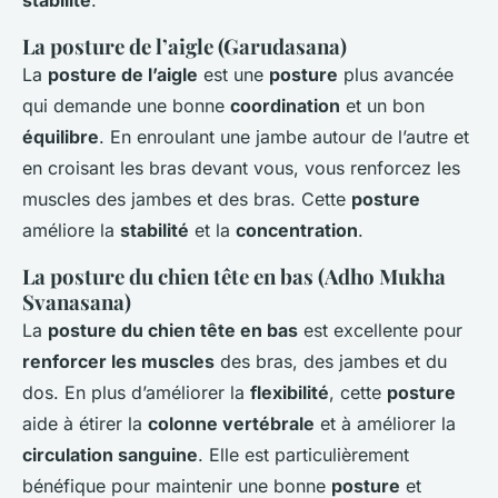
La posture de l’aigle (Garudasana)
La
posture de l’aigle
est une
posture
plus avancée
qui demande une bonne
coordination
et un bon
équilibre
. En enroulant une jambe autour de l’autre et
en croisant les bras devant vous, vous renforcez les
muscles des jambes et des bras. Cette
posture
améliore la
stabilité
et la
concentration
.
La posture du chien tête en bas (Adho Mukha
Svanasana)
La
posture du chien tête en bas
est excellente pour
renforcer les muscles
des bras, des jambes et du
dos. En plus d’améliorer la
flexibilité
, cette
posture
aide à étirer la
colonne vertébrale
et à améliorer la
circulation sanguine
. Elle est particulièrement
bénéfique pour maintenir une bonne
posture
et