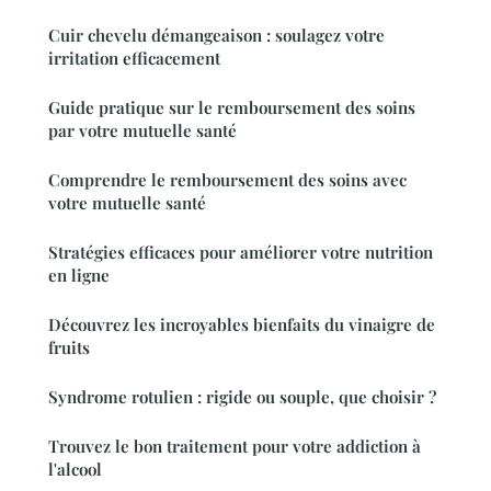
Cuir chevelu démangeaison : soulagez votre
irritation efficacement
Guide pratique sur le remboursement des soins
par votre mutuelle santé
Comprendre le remboursement des soins avec
votre mutuelle santé
Stratégies efficaces pour améliorer votre nutrition
en ligne
Découvrez les incroyables bienfaits du vinaigre de
fruits
Syndrome rotulien : rigide ou souple, que choisir ?
Trouvez le bon traitement pour votre addiction à
l'alcool