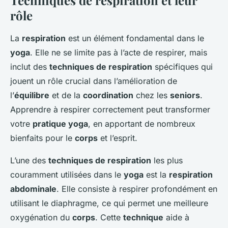
rôle
La
respiration
est un élément fondamental dans le
yoga
. Elle ne se limite pas à l’acte de respirer, mais
inclut des
techniques de respiration
spécifiques qui
jouent un rôle crucial dans l’amélioration de
l’
équilibre
et de la
coordination
chez les
seniors
.
Apprendre à respirer correctement peut transformer
votre
pratique yoga
, en apportant de nombreux
bienfaits pour le
corps
et l’esprit.
L’une des
techniques de respiration
les plus
couramment utilisées dans le
yoga
est la
respiration
abdominale
. Elle consiste à respirer profondément en
utilisant le diaphragme, ce qui permet une meilleure
oxygénation du
corps
. Cette
technique
aide à