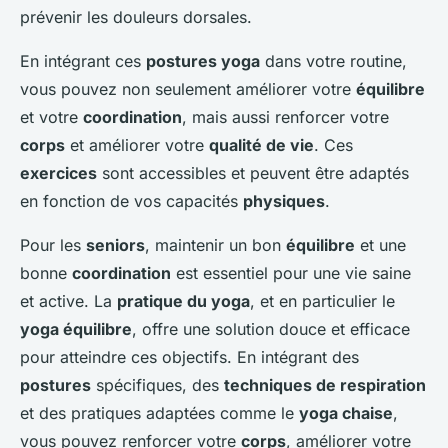
prévenir les douleurs dorsales.
En intégrant ces
postures yoga
dans votre routine,
vous pouvez non seulement améliorer votre
équilibre
et votre
coordination
, mais aussi renforcer votre
corps
et améliorer votre
qualité de vie
. Ces
exercices
sont accessibles et peuvent être adaptés
en fonction de vos capacités
physiques
.
Pour les
seniors
, maintenir un bon
équilibre
et une
bonne
coordination
est essentiel pour une vie saine
et active. La
pratique du yoga
, et en particulier le
yoga équilibre
, offre une solution douce et efficace
pour atteindre ces objectifs. En intégrant des
postures
spécifiques, des
techniques de respiration
et des pratiques adaptées comme le
yoga chaise
,
vous pouvez renforcer votre
corps
, améliorer votre